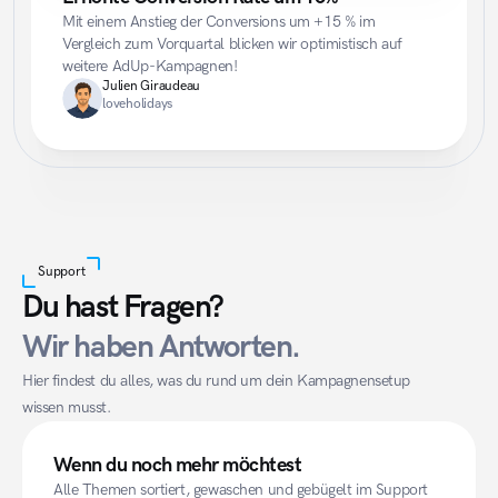
Mit einem Anstieg der Conversions um +15 % im 
Vergleich zum Vorquartal blicken wir optimistisch auf 
weitere AdUp-Kampagnen!
Julien Giraudeau
loveholidays
Support
Du hast Fragen?
Wir haben Antworten.
Hier findest du alles, was du rund um dein Kampagnensetup 
wissen musst.
Wenn du noch mehr möchtest
Alle Themen sortiert, gewaschen und gebügelt im Support 