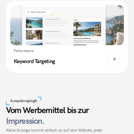
Performance
Keyword Targeting
Ausspielungslogik
Vom Werbemittel bis 
zur
Impression.
Keine Anzeige kommt einfach so auf eine Website, jeder 