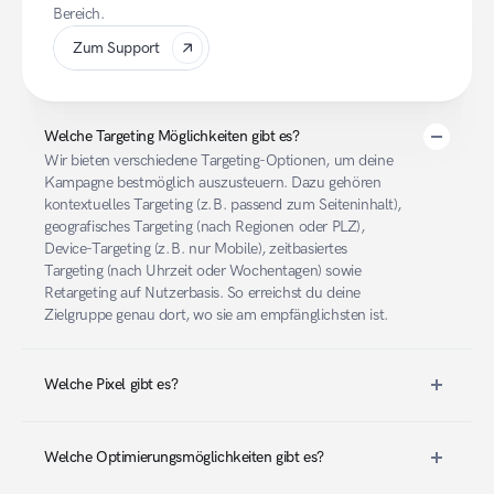
Bereich.
Zum Support
Welche Targeting Möglichkeiten gibt es?
Wir bieten verschiedene Targeting-Optionen, um deine 
Kampagne bestmöglich auszusteuern. Dazu gehören 
kontextuelles Targeting (z. B. passend zum Seiteninhalt), 
geografisches Targeting (nach Regionen oder PLZ), 
Device-Targeting (z. B. nur Mobile), zeitbasiertes 
Targeting (nach Uhrzeit oder Wochentagen) sowie 
Retargeting auf Nutzerbasis. So erreichst du deine 
Zielgruppe genau dort, wo sie am empfänglichsten ist.
Welche Pixel gibt es?
Welche Optimierungsmöglichkeiten gibt es?