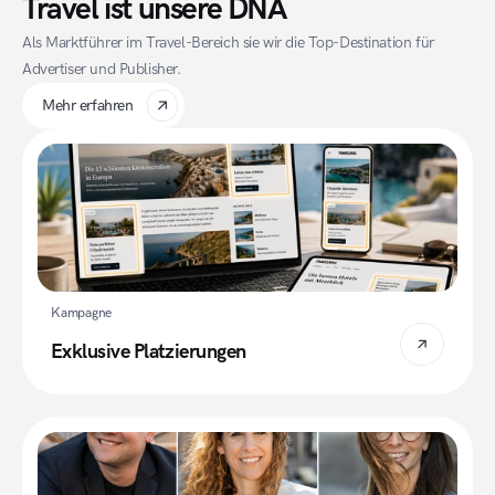
Travel ist unsere DNA
Als Marktführer im Travel-Bereich sie wir die Top-Destination für 
Advertiser und Publisher.
Mehr erfahren
Kampagne
Exklusive Platzierungen