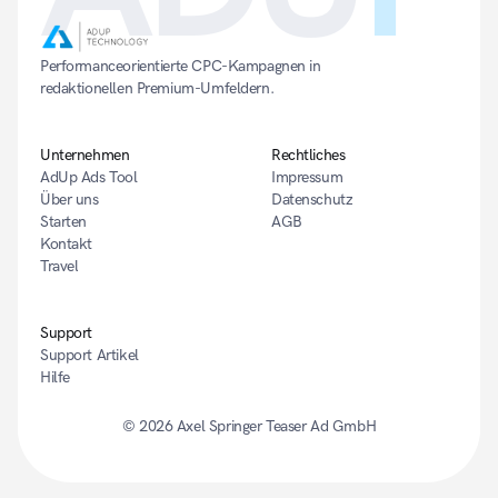
Performanceorientierte CPC-Kampagnen in 
redaktionellen Premium-Umfeldern.
Unternehmen
Rechtliches
AdUp Ads Tool
Impressum
Über uns
Datenschutz
Starten
AGB
Kontakt
Travel
Support
Support Artikel
Hilfe
© 2026 
Axel Springer Teaser Ad GmbH