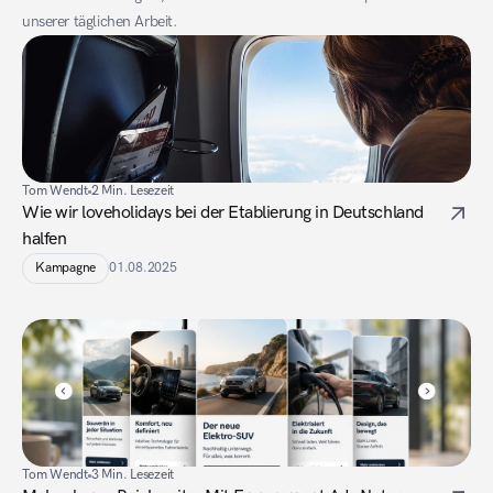
unserer täglichen Arbeit.
Tom Wendt
2 Min. Lesezeit
Wie wir loveholidays bei der Etablierung in Deutschland 
halfen
Kampagne
01.08.2025
Tom Wendt
3 Min. Lesezeit