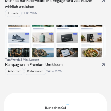
Mehr als nur Reichweite: Mit Engagement Ads Nutzer 
wirklich erreichen
Formate
01.08.2025
Tom Wendt
3 Min. Lesezeit
Kampagnen in Premium Umfeldern
Advertiser
Performance
24.06.2026
Buche einen Call