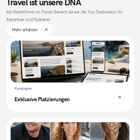
Travel ist unsere DNA
Als Marktführer im Travel-Bereich sie wir die Top-Destination für 
Advertiser und Publisher.
Mehr erfahren
Kampagne
Exklusive Platzierungen