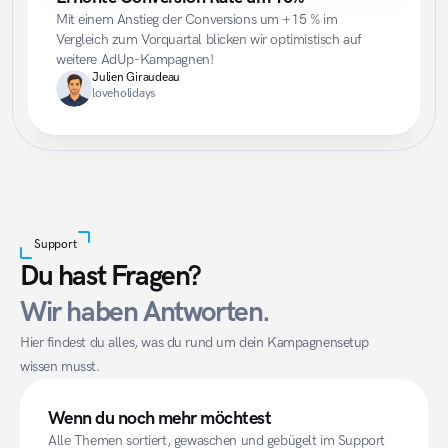
Mit einem Anstieg der Conversions um +15 % im 
Vergleich zum Vorquartal blicken wir optimistisch auf 
weitere AdUp-Kampagnen!
Julien Giraudeau
loveholidays
Support
Du hast Fragen?
Wir haben Antworten.
Hier findest du alles, was du rund um dein Kampagnensetup 
wissen musst.
Wenn du noch mehr möchtest
Alle Themen sortiert, gewaschen und gebügelt im Support 