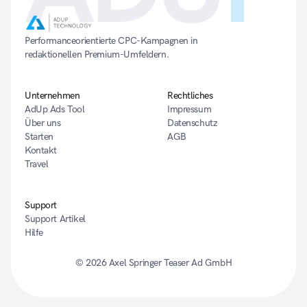
Performanceorientierte CPC-Kampagnen in 
redaktionellen Premium-Umfeldern.
Unternehmen
Rechtliches
AdUp Ads Tool
Impressum
Über uns
Datenschutz
Starten
AGB
Kontakt
Travel
Support
Support Artikel
Hilfe
© 2026 
Axel Springer Teaser Ad GmbH