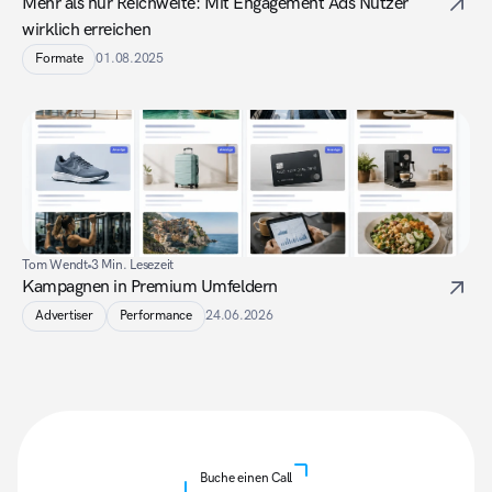
Mehr als nur Reichweite: Mit Engagement Ads Nutzer 
wirklich erreichen
Formate
01.08.2025
Tom Wendt
3 Min. Lesezeit
Kampagnen in Premium Umfeldern
Advertiser
Performance
24.06.2026
Buche einen Call