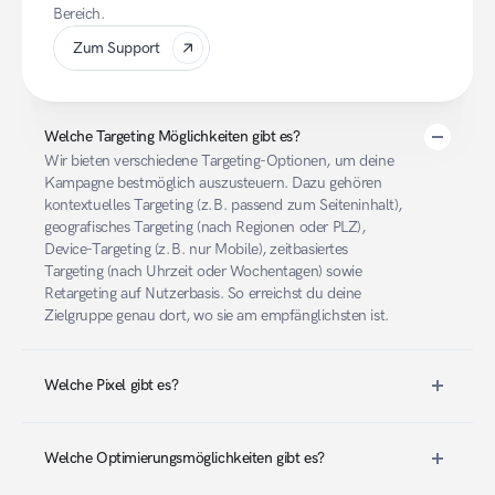
Bereich.
Zum Support
Welche Targeting Möglichkeiten gibt es?
Wir bieten verschiedene Targeting-Optionen, um deine 
Kampagne bestmöglich auszusteuern. Dazu gehören 
kontextuelles Targeting (z. B. passend zum Seiteninhalt), 
geografisches Targeting (nach Regionen oder PLZ), 
Device-Targeting (z. B. nur Mobile), zeitbasiertes 
Targeting (nach Uhrzeit oder Wochentagen) sowie 
Retargeting auf Nutzerbasis. So erreichst du deine 
Zielgruppe genau dort, wo sie am empfänglichsten ist.
Welche Pixel gibt es?
Welche Optimierungsmöglichkeiten gibt es?