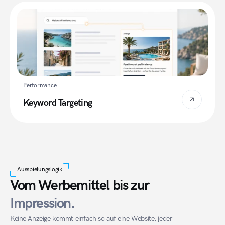
Performance
Keyword Targeting
Ausspielungslogik
Vom Werbemittel bis 
zur
Impression.
Keine Anzeige kommt einfach so auf eine Website, jeder 