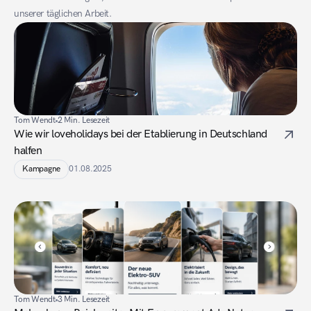
unserer täglichen Arbeit.
Tom Wendt
2 Min. Lesezeit
Wie wir loveholidays bei der Etablierung in Deutschland 
halfen
Kampagne
01.08.2025
Tom Wendt
3 Min. Lesezeit