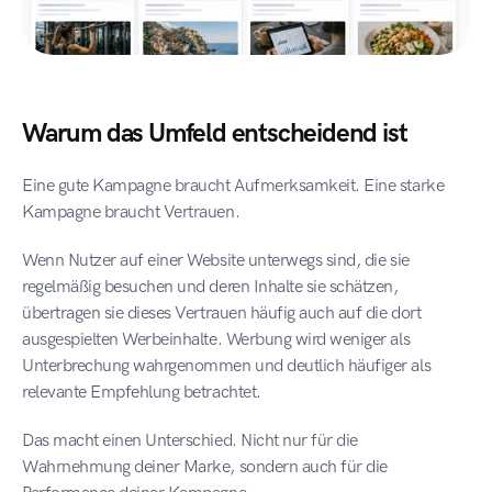
Warum das Umfeld entscheidend ist
Eine gute Kampagne braucht Aufmerksamkeit. Eine starke 
Kampagne braucht Vertrauen.
Wenn Nutzer auf einer Website unterwegs sind, die sie 
regelmäßig besuchen und deren Inhalte sie schätzen, 
übertragen sie dieses Vertrauen häufig auch auf die dort 
ausgespielten Werbeinhalte. Werbung wird weniger als 
Unterbrechung wahrgenommen und deutlich häufiger als 
relevante Empfehlung betrachtet.
Das macht einen Unterschied. Nicht nur für die 
Wahrnehmung deiner Marke, sondern auch für die 