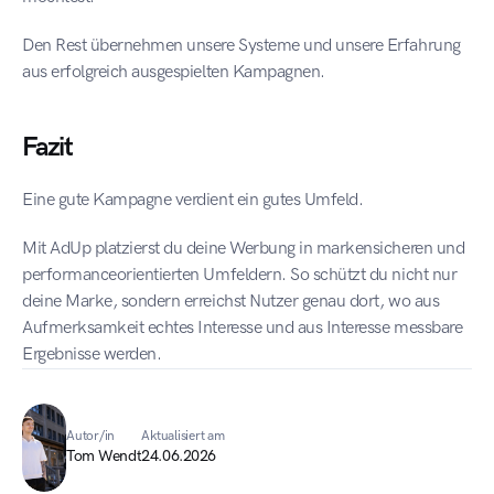
Den Rest übernehmen unsere Systeme und unsere Erfahrung 
aus erfolgreich ausgespielten Kampagnen.
Fazit
Eine gute Kampagne verdient ein gutes Umfeld.
Mit AdUp platzierst du deine Werbung in markensicheren und 
performanceorientierten Umfeldern. So schützt du nicht nur 
deine Marke, sondern erreichst Nutzer genau dort, wo aus 
Aufmerksamkeit echtes Interesse und aus Interesse messbare 
Ergebnisse werden.
Autor/in
Aktualisiert am
Tom Wendt
24.06.2026