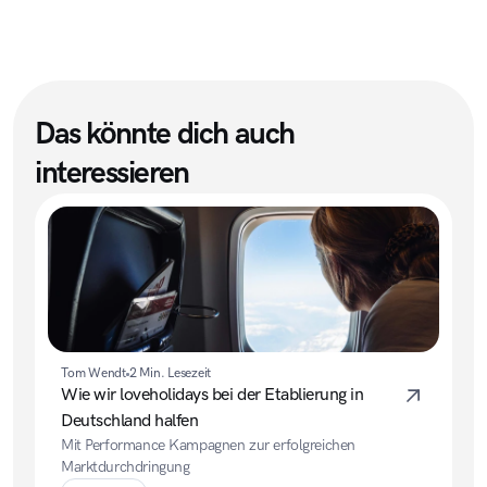
Das könnte dich auch 
interessieren
Tom Wendt
2 Min. Lesezeit
Wie wir loveholidays bei der Etablierung in 
Deutschland halfen
Mit Performance Kampagnen zur erfolgreichen 
Marktdurchdringung