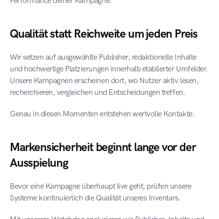
Performance deiner Kampagne.
Qualität statt Reichweite um jeden Preis
Wir setzen auf ausgewählte Publisher, redaktionelle Inhalte 
und hochwertige Platzierungen innerhalb etablierter Umfelder. 
Unsere Kampagnen erscheinen dort, wo Nutzer aktiv lesen, 
recherchieren, vergleichen und Entscheidungen treffen.
Genau in diesen Momenten entstehen wertvolle Kontakte.
Marken­sicherheit beginnt lange vor der 
Ausspielung
Bevor eine Kampagne überhaupt live geht, prüfen unsere 
Systeme kontinuierlich die Qualität unseres Inventars.