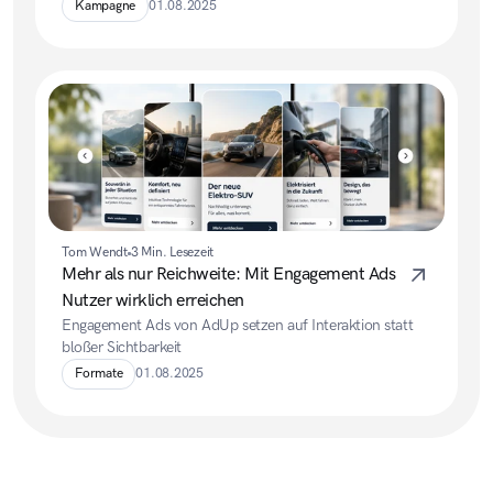
Kampagne
01.08.2025
Tom Wendt
3 Min. Lesezeit
Mehr als nur Reichweite: Mit Engagement Ads 
Nutzer wirklich erreichen
Engagement Ads von AdUp setzen auf Interaktion statt 
bloßer Sichtbarkeit
Formate
01.08.2025