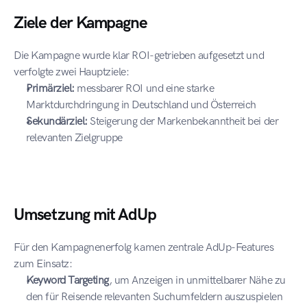
Ziele der Kampagne
Die Kampagne wurde klar ROI-getrieben aufgesetzt und 
verfolgte zwei Hauptziele:
Primärziel:
 messbarer ROI und eine starke 
Marktdurchdringung in Deutschland und Österreich
Sekundärziel:
 Steigerung der Markenbekanntheit bei der 
relevanten Zielgruppe
Umsetzung mit AdUp
Für den Kampagnenerfolg kamen zentrale AdUp-Features 
zum Einsatz:
Keyword Targeting
, um Anzeigen in unmittelbarer Nähe zu 
den für Reisende relevanten Suchumfeldern auszuspielen