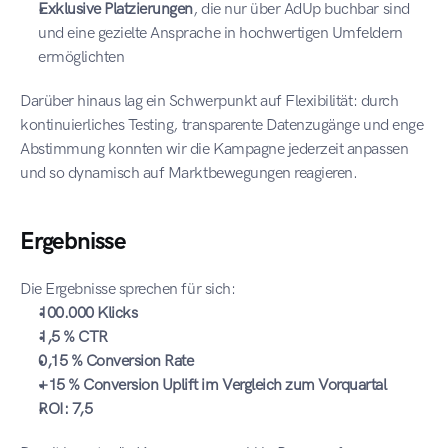
Exklusive Platzierungen
, die nur über AdUp buchbar sind 
und eine gezielte Ansprache in hochwertigen Umfeldern 
ermöglichten
Darüber hinaus lag ein Schwerpunkt auf Flexibilität: durch 
kontinuierliches Testing, transparente Datenzugänge und enge 
Abstimmung konnten wir die Kampagne jederzeit anpassen 
und so dynamisch auf Marktbewegungen reagieren.
Ergebnisse
Die Ergebnisse sprechen für sich:
100.000 Klicks
1,5 % CTR
0,15 % Conversion Rate
+15 % Conversion Uplift im Vergleich zum Vorquartal
ROI: 7,5