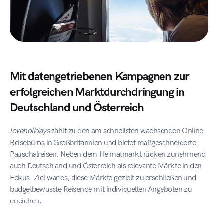
Mit datengetriebenen Kampagnen zur 
erfolgreichen Marktdurchdringung in 
Deutschland und Österreich
loveholidays
 zählt zu den am schnellsten wachsenden Online-
Reisebüros in Großbritannien und bietet maßgeschneiderte 
Pauschalreisen. Neben dem Heimatmarkt rücken zunehmend 
auch Deutschland und Österreich als relevante Märkte in den 
Fokus. Ziel war es, diese Märkte gezielt zu erschließen und 
budgetbewusste Reisende mit individuellen Angeboten zu 
erreichen.