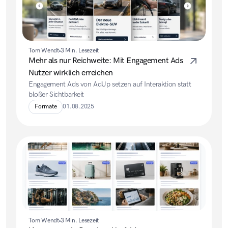
Tom Wendt
3 Min. Lesezeit
Mehr als nur Reichweite: Mit Engagement Ads 
Nutzer wirklich erreichen
Engagement Ads von AdUp setzen auf Interaktion statt 
bloßer Sichtbarkeit
Formate
01.08.2025
Tom Wendt
3 Min. Lesezeit