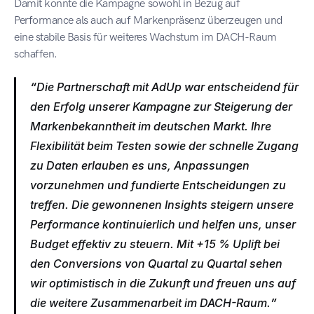
Damit konnte die Kampagne sowohl in Bezug auf 
Performance als auch auf Markenpräsenz überzeugen und 
eine stabile Basis für weiteres Wachstum im DACH-Raum 
schaffen.
“
Die Partnerschaft mit AdUp war entscheidend für 
den Erfolg unserer Kampagne zur Steigerung der 
Markenbekanntheit im deutschen Markt. Ihre 
Flexibilität beim Testen sowie der schnelle Zugang 
zu Daten erlauben es uns, Anpassungen 
vorzunehmen und fundierte Entscheidungen zu 
treffen. Die gewonnenen Insights steigern unsere 
Performance kontinuierlich und helfen uns, unser 
Budget effektiv zu steuern. Mit +15 % Uplift bei 
den Conversions von Quartal zu Quartal sehen 
wir optimistisch in die Zukunft und freuen uns auf 
die weitere Zusammenarbeit im DACH-Raum.
”