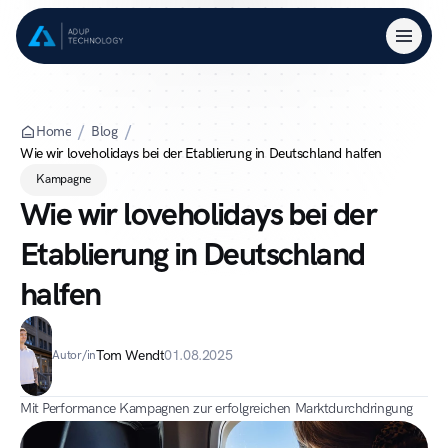
Home
Blog
Wie wir loveholidays bei der Etablierung in Deutschland halfen
Kampagne
Wie wir loveholidays bei der 
Etablierung in Deutschland 
halfen
Tom Wendt
01.08.2025
Autor/in
Mit Performance Kampagnen zur erfolgreichen Marktdurchdringung