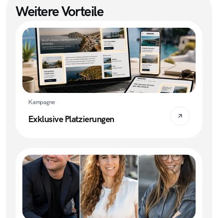
Weitere Vorteile
Kampagne
Exklusive Platzierungen