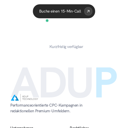
Buche einen 15-Min-Call
Kurzfristig verfügbar
ADU
P
Performanceorientierte CPC-Kampagnen in 
redaktionellen Premium-Umfeldern.