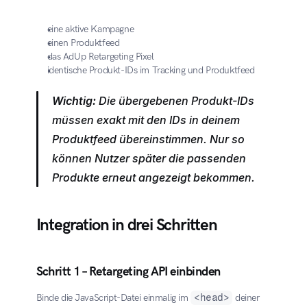
eine aktive Kampagne
einen Produktfeed
das AdUp Retargeting Pixel
identische Produkt-IDs im Tracking und Produktfeed
Wichtig:
 Die übergebenen Produkt-IDs 
müssen exakt mit den IDs in deinem 
Produktfeed übereinstimmen. Nur so 
können Nutzer später die passenden 
Produkte erneut angezeigt bekommen.
Integration in drei Schritten
Schritt 1 – Retargeting API einbinden
Binde die JavaScript-Datei einmalig im 
<head>
 deiner 