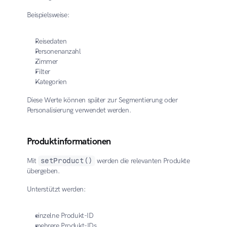
Beispielsweise:
Reisedaten
Personenanzahl
Zimmer
Filter
Kategorien
Diese Werte können später zur Segmentierung oder 
Personalisierung verwendet werden.
Produktinformationen
Mit 
setProduct()
 werden die relevanten Produkte 
übergeben.
Unterstützt werden:
einzelne Produkt-ID
mehrere Produkt-IDs