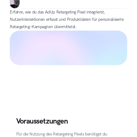
Erfahre, wie du das AdUp Retargeting Pixel integrierst, 
Nutzerinteraktionen erfasst und Produktdaten für personalisierte 
Retargeting-Kampagnen übermittelst.
Voraussetzungen
Für die Nutzung des Retargeting Pixels benötigst du: