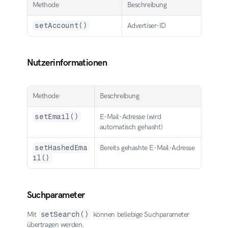
Methode
Beschreibung
setAccount()
Advertiser-ID
Nutzerinformationen
Methode
Beschreibung
setEmail()
E-Mail-Adresse (wird 
automatisch gehasht)
setHashedEma
Bereits gehashte E-Mail-Adresse
il()
Suchparameter
Mit 
setSearch()
 können beliebige Suchparameter 
übertragen werden.