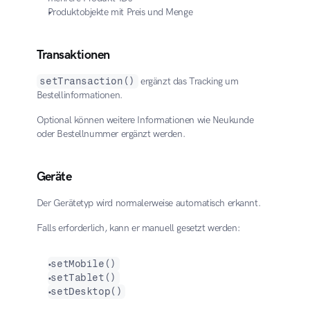
Produktobjekte mit Preis und Menge
Transaktionen
setTransaction()
 ergänzt das Tracking um 
Bestellinformationen.
Optional können weitere Informationen wie Neukunde 
oder Bestellnummer ergänzt werden.
Geräte
Der Gerätetyp wird normalerweise automatisch erkannt.
Falls erforderlich, kann er manuell gesetzt werden:
setMobile()
setTablet()
setDesktop()