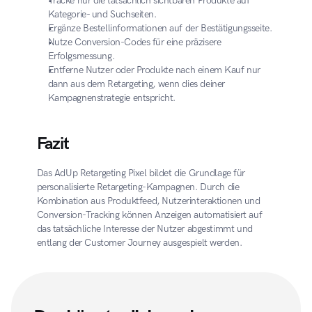
Tracke nur die tatsächlich sichtbaren Produkte auf 
Kategorie- und Suchseiten.
Ergänze Bestellinformationen auf der Bestätigungsseite.
Nutze Conversion-Codes für eine präzisere 
Erfolgsmessung.
Entferne Nutzer oder Produkte nach einem Kauf nur 
dann aus dem Retargeting, wenn dies deiner 
Kampagnenstrategie entspricht.
Fazit
Das AdUp Retargeting Pixel bildet die Grundlage für 
personalisierte Retargeting-Kampagnen. Durch die 
Kombination aus Produktfeed, Nutzerinteraktionen und 
Conversion-Tracking können Anzeigen automatisiert auf 
das tatsächliche Interesse der Nutzer abgestimmt und 
entlang der Customer Journey ausgespielt werden.