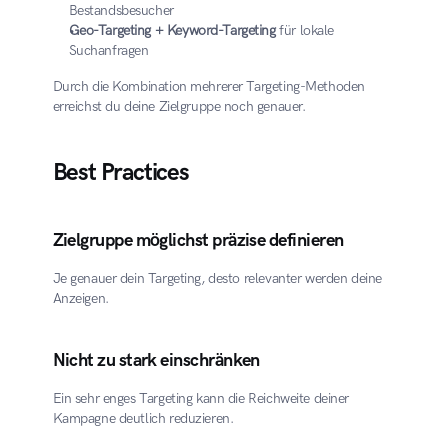
Bestandsbesucher
Geo-Targeting + Keyword-Targeting
 für lokale 
Suchanfragen
Durch die Kombination mehrerer Targeting-Methoden 
erreichst du deine Zielgruppe noch genauer.
Best Practices
Zielgruppe möglichst präzise definieren
Je genauer dein Targeting, desto relevanter werden deine 
Anzeigen.
Nicht zu stark einschränken
Ein sehr enges Targeting kann die Reichweite deiner 
Kampagne deutlich reduzieren.