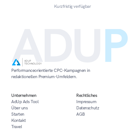
Kurzfristig verfügbar
ADU
P
Performanceorientierte CPC-Kampagnen in 
redaktionellen Premium-Umfeldern.
Unternehmen
Rechtliches
AdUp Ads Tool
Impressum
Über uns
Datenschutz
Starten
AGB
Kontakt
Travel