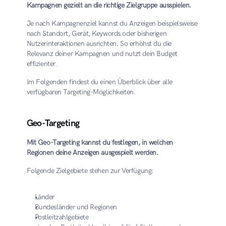
Kampagnen gezielt an die richtige Zielgruppe ausspielen.
Je nach Kampagnenziel kannst du Anzeigen beispielsweise 
nach Standort, Gerät, Keywords oder bisherigen 
Nutzerinteraktionen ausrichten. So erhöhst du die 
Relevanz deiner Kampagnen und nutzt dein Budget 
effizienter.
Im Folgenden findest du einen Überblick über alle 
verfügbaren Targeting-Möglichkeiten.
Geo-Targeting
Mit Geo-Targeting kannst du festlegen, in welchen 
Regionen deine Anzeigen ausgespielt werden.
Folgende Zielgebiete stehen zur Verfügung:
Länder
Bundesländer und Regionen
Postleitzahlgebiete