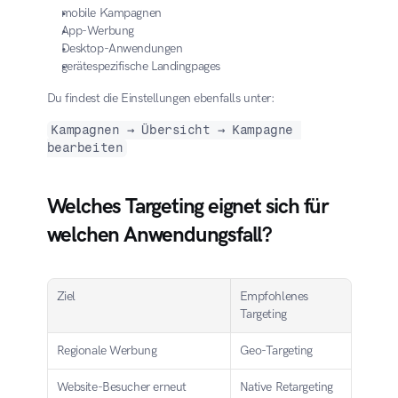
mobile Kampagnen
App-Werbung
Desktop-Anwendungen
gerätespezifische Landingpages
Du findest die Einstellungen ebenfalls unter:
Kampagnen → Übersicht → Kampagne 
bearbeiten
Welches Targeting eignet sich für 
welchen Anwendungsfall?
Ziel
Empfohlenes 
Targeting
Regionale Werbung
Geo-Targeting
Website-Besucher erneut 
Native Retargeting