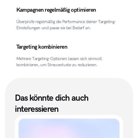
Kampagnen regelmäßig optimieren
Überprüfe regelmäßig die Performance deiner Targeting-
Einstellungen und passe sie bei Bedarf an.
Targeting kombinieren
Mehrere Targeting-Optionen lassen sich sinnvoll 
kombinieren, um Streuverluste zu reduzieren.
Das könnte dich auch 
interessieren