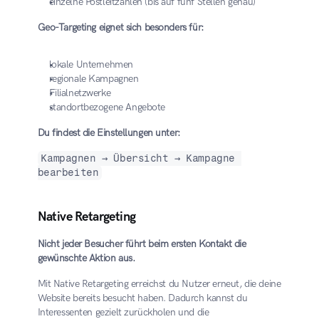
einzelne Postleitzahlen (bis auf fünf Stellen genau)
Geo-Targeting eignet sich besonders für:
lokale Unternehmen
regionale Kampagnen
Filialnetzwerke
standortbezogene Angebote
Du findest die Einstellungen unter:
Kampagnen → Übersicht → Kampagne 
bearbeiten
Native Retargeting
Nicht jeder Besucher führt beim ersten Kontakt die 
gewünschte Aktion aus.
Mit Native Retargeting erreichst du Nutzer erneut, die deine 
Website bereits besucht haben. Dadurch kannst du 
Interessenten gezielt zurückholen und die 