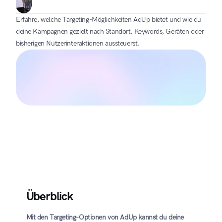
Erfahre, welche Targeting-Möglichkeiten AdUp bietet und wie du 
deine Kampagnen gezielt nach Standort, Keywords, Geräten oder 
bisherigen Nutzerinteraktionen aussteuerst.
Überblick
Mit den Targeting-Optionen von AdUp kannst du deine 