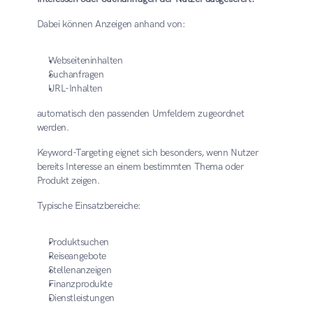
Dabei können Anzeigen anhand von:
Webseiteninhalten
Suchanfragen
URL-Inhalten
automatisch den passenden Umfeldern zugeordnet 
werden.
Keyword-Targeting eignet sich besonders, wenn Nutzer 
bereits Interesse an einem bestimmten Thema oder 
Produkt zeigen.
Typische Einsatzbereiche:
Produktsuchen
Reiseangebote
Stellenanzeigen
Finanzprodukte
Dienstleistungen