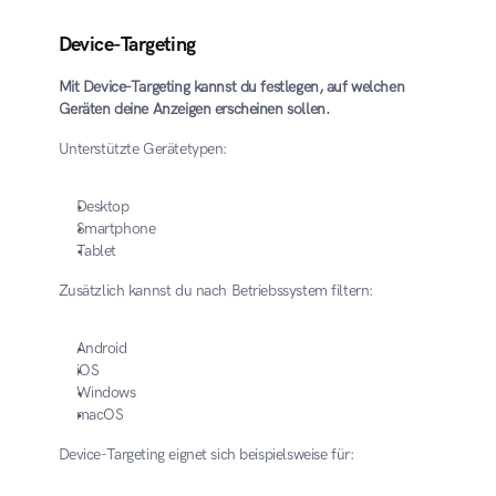
Device-Targeting
Mit Device-Targeting kannst du festlegen, auf welchen 
Geräten deine Anzeigen erscheinen sollen.
Unterstützte Gerätetypen:
Desktop
Smartphone
Tablet
Zusätzlich kannst du nach Betriebssystem filtern:
Android
iOS
Windows
macOS
Device-Targeting eignet sich beispielsweise für: