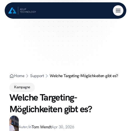
Home
Support
Welche Targeting-Möglichkeiten gibt es?
Kampagne
Welche Targeting-
Möglichkeiten gibt es?
Tom Wendt
Apr 30, 2026
Autor/in