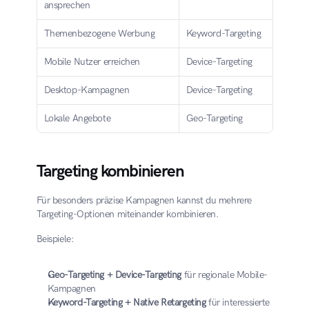
ansprechen
Themenbezogene Werbung
Keyword-Targeting
Mobile Nutzer erreichen
Device-Targeting
Desktop-Kampagnen
Device-Targeting
Lokale Angebote
Geo-Targeting
Targeting kombinieren
Für besonders präzise Kampagnen kannst du mehrere 
Targeting-Optionen miteinander kombinieren.
Beispiele:
Geo-Targeting + Device-Targeting
 für regionale Mobile-
Kampagnen
Keyword-Targeting + Native Retargeting
 für interessierte 