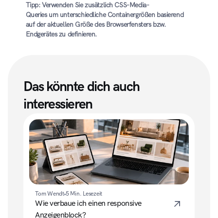
Tipp: Verwenden Sie zusätzlich CSS-Media-
Queries um unterschiedliche Containergrößen basierend 
auf der aktuellen Größe des Browserfensters bzw. 
Endgerätes zu definieren.
Das könnte dich auch 
interessieren
Tom Wendt
5 Min. Lesezeit
Wie verbaue ich einen responsive 
Anzeigenblock?