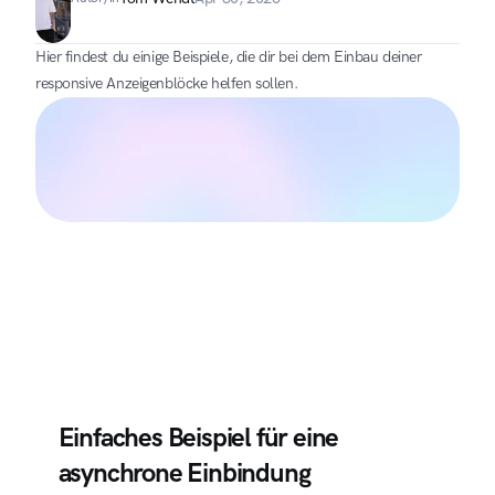
Hier findest du einige Beispiele, die dir bei dem Einbau deiner 
responsive Anzeigenblöcke helfen sollen.
Einfaches Beispiel für eine 
asynchrone Einbindung