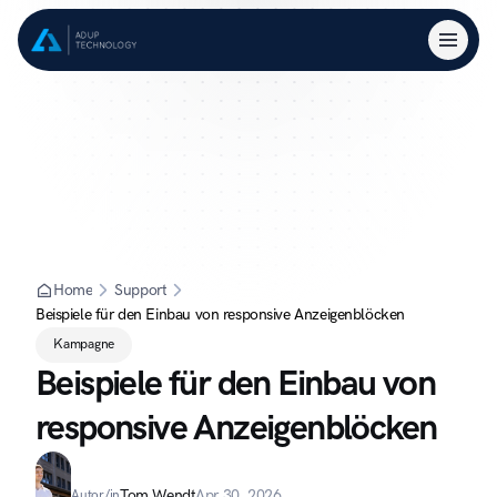
Home
Support
Beispiele für den Einbau von responsive Anzeigenblöcken
Kampagne
Beispiele für den Einbau von 
responsive Anzeigenblöcken
Tom Wendt
Apr 30, 2026
Autor/in